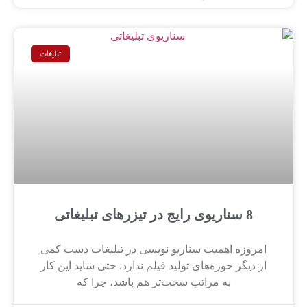
تبلیغات
8 سناریوی رایج در تیزرهای تبلیغاتی
امروزه اهمیت سناریو نویسی در تبلیغات دست کمی
از دیگر حوزه‌های تولید فیلم ندارد. حتی شاید این کار
به مراتب سخت‌تر هم باشد، چرا که