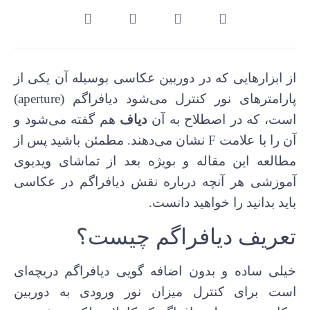
از ابزارهایی که در دوربین عکاسی بوسیله آن یکی از
پارامترهای نور کنترل می‌شود دیافراگم (aperture)
است، که در اصطلاح به آن
دیاف
هم گفته می‌شود و
آن را با علامت F نشان می‌دهند. مطمئن باشید پس از
مطالعه این مقاله و بويژه بعد از تماشای ویدیوی
آموزشی هر آنچه درباره نقش دیافراگم در عکاسی
باید بدانید را خواهید دانست.
تعریف دیافراگم چیست؟
خیلی ساده و بدون اضافه گویی دیافراگم دریچه‌ای
است برای کنترل میزان نور ورودی به دوربین