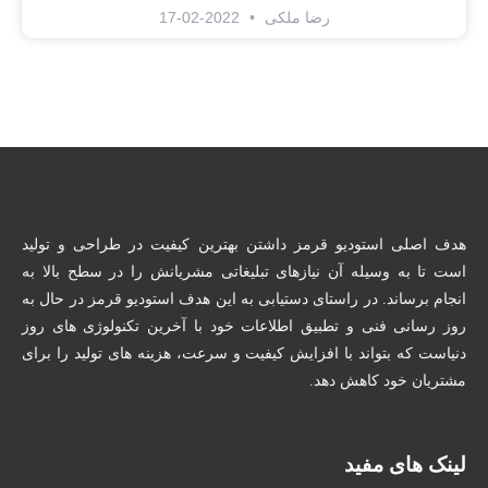
رضا ملکی
2022-02-17
هدف اصلی استودیو قرمز داشتن بهترین کیفیت در طراحی و تولید
است تا به وسیله آن نیازهای تبلیغاتی مشریانش را در سطح بالا به
انجام برساند. در راستای دستیابی به این هدف استودیو قرمز در حال به
روز رسانی فنی و تطبیق اطلاعات خود با آخرین تکنولوژی های روز
دنیاست که بتواند با افزایش کیفیت و سرعت، هزینه های تولید را برای
مشتریان خود کاهش دهد.
لینک های مفید