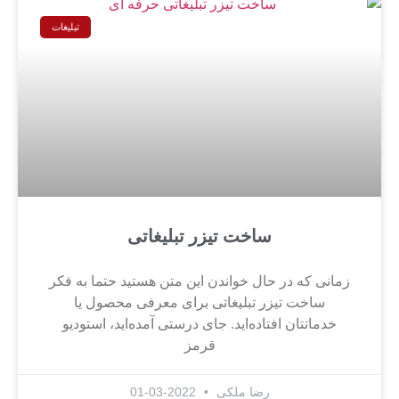
تبلیغات
ساخت تیزر تبلیغاتی
زمانی که در حال خواندن این متن هستید حتما به فکر
ساخت تیزر تبلیغاتی برای معرفی محصول یا
خدماتتان افتاده‌اید. جای درستی آمده‌اید، استودیو
قرمز
رضا ملکی
2022-03-01