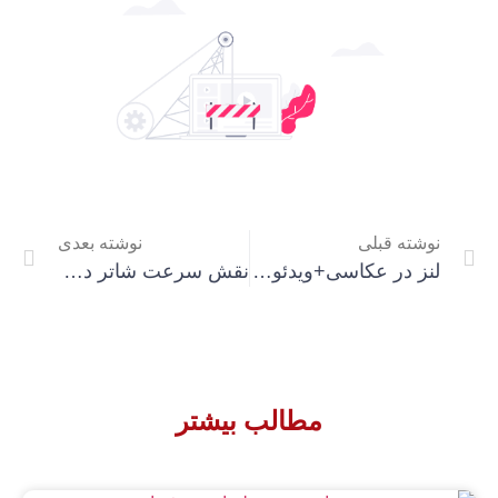
نوشته قبلی
نوشته بعدی
لنز در عکاسی+ویدئو آموزشی
نقش سرعت شاتر در عکاسی+ویدئو
مطالب بیشتر