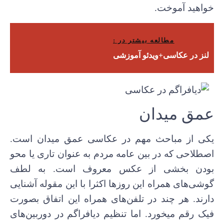
خواهید آموخت.
مطالعه بیشتر در :
لنز در عکاسی+ویدئو آموزشی
عمق میدان
یکی از مباحث مهم در عکاسی عمق میدان است.
اصطلاحی که در بین عامه مردم به عنوان تاری یا محو
بودن بخشی از عکس معروف است. به لطف
گوشی‌های همراه این روزها اکثرا با این مقوله آشنایی
دارند. هر چند در تلفن‌های همراه این اتفاق بصورت
فیک رقم میخورد. اما تنظیم دیافراگم در دوربین‌های