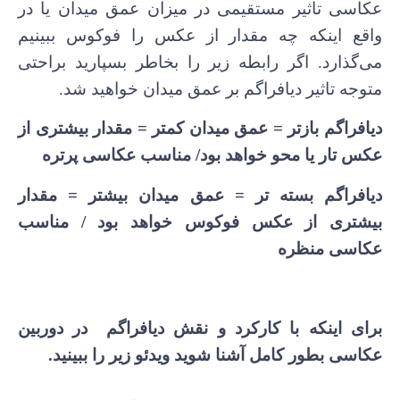
عکاسی تاثیر مستقیمی در میزان عمق میدان یا در
واقع اینکه چه مقدار از عکس را فوکوس ببینیم
می‌گذارد. اگر رابطه زیر را بخاطر بسپارید براحتی
متوجه تاثیر دیافراگم بر عمق میدان خواهید شد.
دیافراگم بازتر = عمق میدان کمتر = مقدار بیشتری از
عکس تار یا محو خواهد بود/ مناسب عکاسی پرتره
دیافراگم بسته تر = عمق میدان بیشتر = مقدار
بیشتری از عکس فوکوس خواهد بود / مناسب
عکاسی منظره
برای اینکه با کارکرد و نقش دیافراگم در دوربین
عکاسی بطور کامل آشنا شوید ویدئو زیر را ببینید.