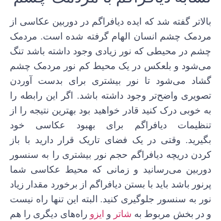
بالاتر گفته شد که ایده دیافراگم در دوربین عکاسی از
مردمک چشم انسان الهام گرفته شده است. مردمک
چشم در محیطی که نور زیادی وجود داشته باشد تنگ
می‌شود و بلعکس در یک محیط کم نور مردمک چشم
گشاد می‌شود تا نور بیشتری برای بدست آوردن
تصویری واضح‌تر وجود داشته باشد. اگر این رابطه را
به خوبی درک کنید قادر خواهید بود بهترین نتیجه را از
تنظیمات دیافراگم برای بهبود عکاسی خود
بگیرید. وقتی در یک فضای تاریک قرار دارید با باز
کردن دریچه دیافراگم حجم نور بیشتری را به سنسور
دوربین می‌رسانید و زمانی که محیط عکاسی شما
پرنور باشد باید با بستن دیافراگم از برخورد مقدار زیاد
نور به سنسور جلوگیری کنید. البته این تنها راه نیست
و در بخش مربوط به
شاتر
و
ایزو
راه‌های دیگری را هم