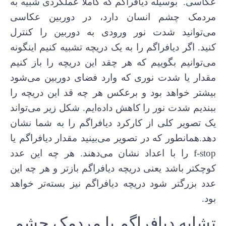
عکاسی. بوسیله دیافراگم که کاملا عملکردی شبیه به
مردمک چشم انسان دارد، در دوربین عکاسی
می‌توانید شدت نور ورودی به دوربین را کنترل
کنید. اگر دیافراگم را به یک دریچه تشبیه کنیم اینگونه
می‌توانیم بگوییم که هر چقد این دریچه را باز کنیم
مقدار یا شدت نوری که وارد فضای دوربین می‌شود
بیشتر خواهد بود و برعکس هر چه قد این دریچه را
ببندیم شدت نور را کاهش داده‌ایم. شکل زیر می‌تواند
یک تصویر کلی از کارکرد دیافراگم را به شما نشان
دهد.همانطور که در تصویر می‌بینید مقدار دیافراگم یا
f-stop را با اعداد نشان می‌دهند. هر چه این عدد
کوچکتر باشد یعنی دریچه دیافراگم بازتر و هر چه این
عدد بزرگتر شود دریچه دیافراگم نیز بسته‌تر خواهد
بود.
تشابه دیافراگم با مردمک چشم